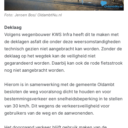
Foto: Jeroen Bos/ OldambtNu.nl
Deklaag
Volgens wegenbouwer KWS Infra heeft dit te maken met
de deklagen asfalt die onder deze weersomstandigheden
technisch gezien niet aangebracht kan worden. Zonder de
deklaag op het wegdek kan de veiligheid niet
gegarandeerd worden. Daarbij kan ook de rode fietsstrook
nog niet aangebracht worden.
Hierom is in samenwerking met de gemeente Oldambt
besloten de weg vooralsnog dicht te houden en voor
bestemmingsverkeer een snelheidsbeperking in te stellen
van 30 km/h. Dit wegens de verkeersveiligheid voor
gebruikers van de weg en de aanwonenden.
Het doorgaand verkeer blijft gebruik maken van de