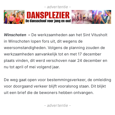
- advertentie -
Winschoten –
De werkzaamheden aan het Sint Vitusholt
in Winschoten lopen fors uit, dit wegens de
weersomstandigheden. Volgens de planning zouden de
werkzaamheden aanvankelijk tot en met 17 december
plaats vinden, dit werd verschoven naar 24 december en
nu tot april of mei volgend jaar.
De weg gaat open voor bestemmingsverkeer, de omleiding
voor doorgaand verkeer blijft vooralsnog staan. Dit blijkt
uit een brief die de bewoners hebben ontvangen.
- advertentie -