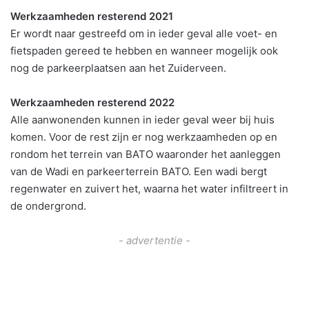
Werkzaamheden resterend 2021
Er wordt naar gestreefd om in ieder geval alle voet- en
fietspaden gereed te hebben en wanneer mogelijk ook
nog de parkeerplaatsen aan het Zuiderveen.
Werkzaamheden resterend 2022
Alle aanwonenden kunnen in ieder geval weer bij huis
komen. Voor de rest zijn er nog werkzaamheden op en
rondom het terrein van BATO waaronder het aanleggen
van de Wadi en parkeerterrein BATO. Een wadi bergt
regenwater en zuivert het, waarna het water infiltreert in
de ondergrond.
- advertentie -