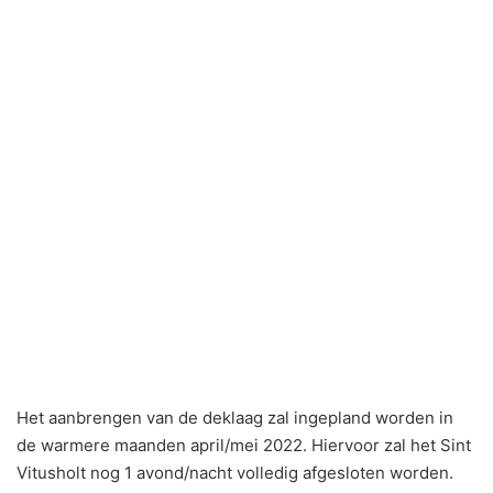
Het aanbrengen van de deklaag zal ingepland worden in
de warmere maanden april/mei 2022. Hiervoor zal het Sint
Vitusholt nog 1 avond/nacht volledig afgesloten worden.