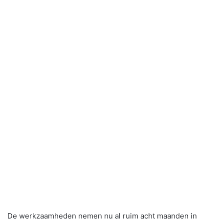
De werkzaamheden nemen nu al ruim acht maanden in