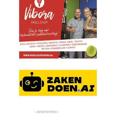
- advertenties -