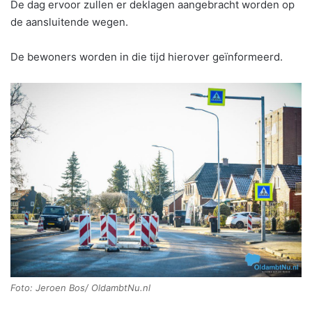
De dag ervoor zullen er deklagen aangebracht worden op
de aansluitende wegen.
De bewoners worden in die tijd hierover geïnformeerd.
Foto: Jeroen Bos/ OldambtNu.nl