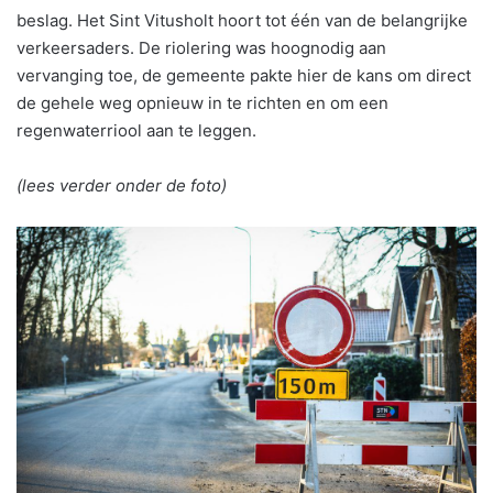
beslag. Het Sint Vitusholt hoort tot één van de belangrijke
verkeersaders. De riolering was hoognodig aan
vervanging toe, de gemeente pakte hier de kans om direct
de gehele weg opnieuw in te richten en om een
regenwaterriool aan te leggen.
(lees verder onder de foto)