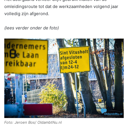
omleidingsroute tot dat de werkzaamheden volgend jaar
volledig zijn afgerond.
(lees verder onder de foto)
Foto: Jeroen Bos/ OldambtNu.nl