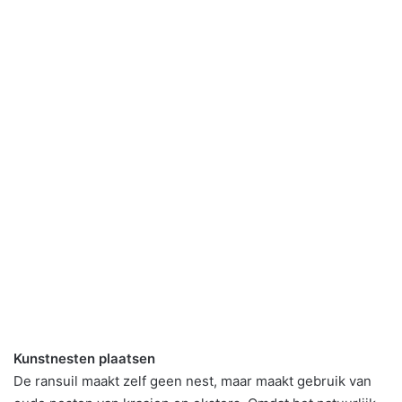
Kunstnesten plaatsen
De ransuil maakt zelf geen nest, maar maakt gebruik van