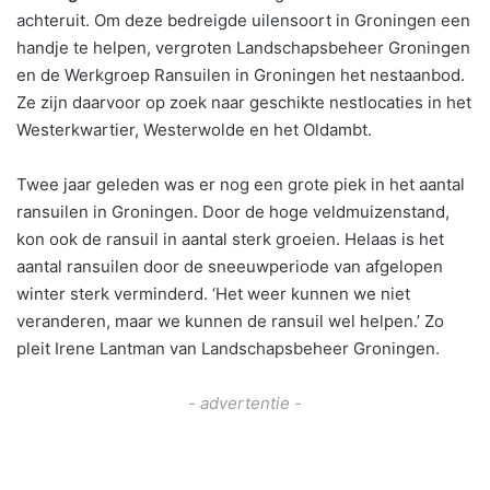
achteruit. Om deze bedreigde uilensoort in Groningen een
handje te helpen, vergroten Landschapsbeheer Groningen
en de Werkgroep Ransuilen in Groningen het nestaanbod.
Ze zijn daarvoor op zoek naar geschikte nestlocaties in het
Westerkwartier, Westerwolde en het Oldambt.
Twee jaar geleden was er nog een grote piek in het aantal
ransuilen in Groningen. Door de hoge veldmuizenstand,
kon ook de ransuil in aantal sterk groeien. Helaas is het
aantal ransuilen door de sneeuwperiode van afgelopen
winter sterk verminderd. ‘Het weer kunnen we niet
veranderen, maar we kunnen de ransuil wel helpen.’ Zo
pleit Irene Lantman van Landschapsbeheer Groningen.
- advertentie -