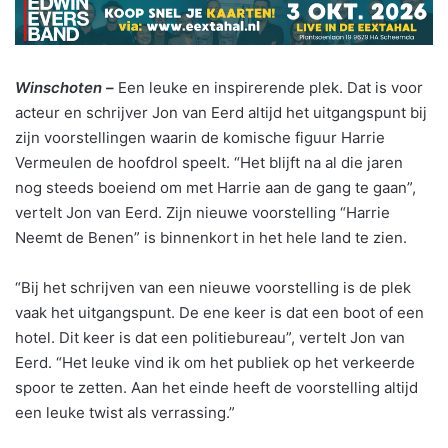
Winschoten –
Een leuke en inspirerende plek. Dat is voor
acteur en schrijver Jon van Eerd altijd het uitgangspunt bij
zijn voorstellingen waarin de komische figuur Harrie
Vermeulen de hoofdrol speelt. “Het blijft na al die jaren
nog steeds boeiend om met Harrie aan de gang te gaan”,
vertelt Jon van Eerd. Zijn nieuwe voorstelling “Harrie
Neemt de Benen” is binnenkort in het hele land te zien.
“Bij het schrijven van een nieuwe voorstelling is de plek
vaak het uitgangspunt. De ene keer is dat een boot of een
hotel. Dit keer is dat een politiebureau”, vertelt Jon van
Eerd. “Het leuke vind ik om het publiek op het verkeerde
spoor te zetten. Aan het einde heeft de voorstelling altijd
een leuke twist als verrassing.”