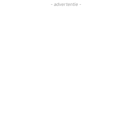
- advertentie -