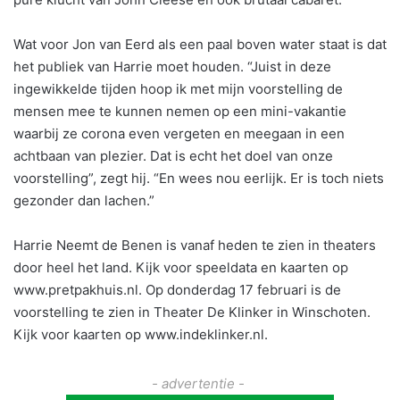
Wat voor Jon van Eerd als een paal boven water staat is dat
het publiek van Harrie moet houden. “Juist in deze
ingewikkelde tijden hoop ik met mijn voorstelling de
mensen mee te kunnen nemen op een mini-vakantie
waarbij ze corona even vergeten en meegaan in een
achtbaan van plezier. Dat is echt het doel van onze
voorstelling”, zegt hij. “En wees nou eerlijk. Er is toch niets
gezonder dan lachen.”
Harrie Neemt de Benen is vanaf heden te zien in theaters
door heel het land. Kijk voor speeldata en kaarten op
www.pretpakhuis.nl. Op donderdag 17 februari is de
voorstelling te zien in Theater De Klinker in Winschoten.
Kijk voor kaarten op www.indeklinker.nl.
- advertentie -