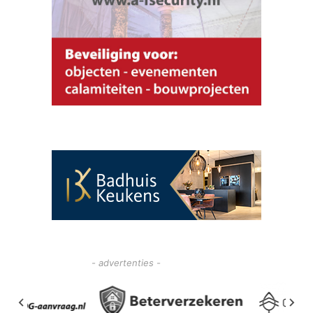
- advertenties -