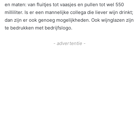
en maten: van fluitjes tot vaasjes en pullen tot wel 550
milliliter. Is er een mannelijke collega die liever wijn drinkt;
dan zijn er ook genoeg mogelijkheden. Ook wijnglazen zijn
te bedrukken met bedrijfslogo.
- advertentie -