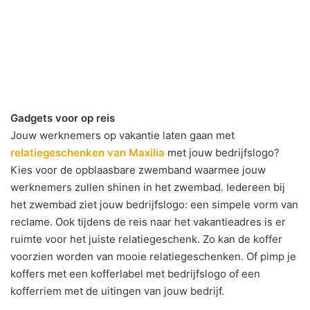
Gadgets voor op reis
Jouw werknemers op vakantie laten gaan met
relatiegeschenken van Maxilia
met jouw bedrijfslogo?
Kies voor de opblaasbare zwemband waarmee jouw
werknemers zullen shinen in het zwembad. Iedereen bij
het zwembad ziet jouw bedrijfslogo: een simpele vorm van
reclame. Ook tijdens de reis naar het vakantieadres is er
ruimte voor het juiste relatiegeschenk. Zo kan de koffer
voorzien worden van mooie relatiegeschenken. Of pimp je
koffers met een kofferlabel met bedrijfslogo of een
kofferriem met de uitingen van jouw bedrijf.