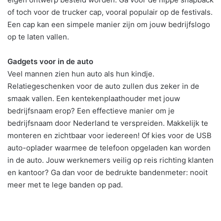
of toch voor de trucker cap, vooral populair op de festivals.
Een cap kan een simpele manier zijn om jouw bedrijfslogo
op te laten vallen.
Gadgets voor in de auto
Veel mannen zien hun auto als hun kindje.
Relatiegeschenken voor de auto zullen dus zeker in de
smaak vallen. Een kentekenplaathouder met jouw
bedrijfsnaam erop? Een effectieve manier om je
bedrijfsnaam door Nederland te verspreiden. Makkelijk te
monteren en zichtbaar voor iedereen! Of kies voor de USB
auto-oplader waarmee de telefoon opgeladen kan worden
in de auto. Jouw werknemers veilig op reis richting klanten
en kantoor? Ga dan voor de bedrukte bandenmeter: nooit
meer met te lege banden op pad.