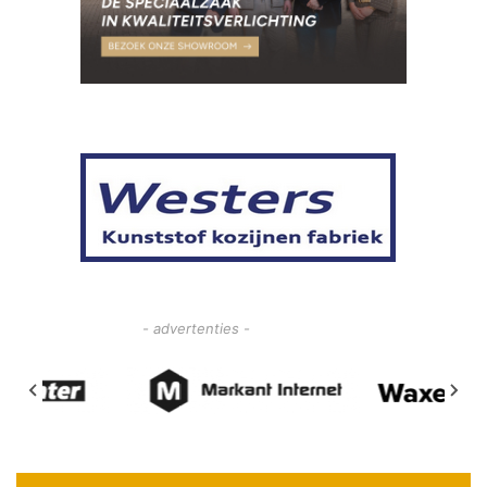
- advertenties -