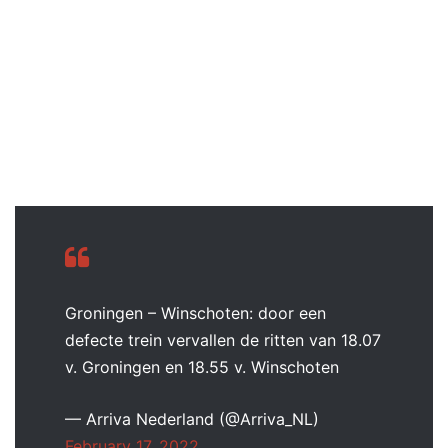
Groningen – Winschoten: door een
defecte trein vervallen de ritten van 18.07
v. Groningen en 18.55 v. Winschoten
— Arriva Nederland (@Arriva_NL)
February 17, 2022