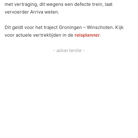
met vertraging, dit wegens een defecte trein, laat
vervoerder Arriva weten.
Dit geldt voor het traject Groningen – Winschoten. Kijk
voor actuele vertrektijden in de
reisplanner
.
- advertentie -