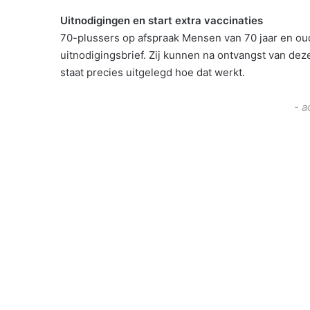
Uitnodigingen en start extra vaccinaties
70-plussers op afspraak Mensen van 70 jaar en oud
uitnodigingsbrief. Zij kunnen na ontvangst van deze
staat precies uitgelegd hoe dat werkt.
- a