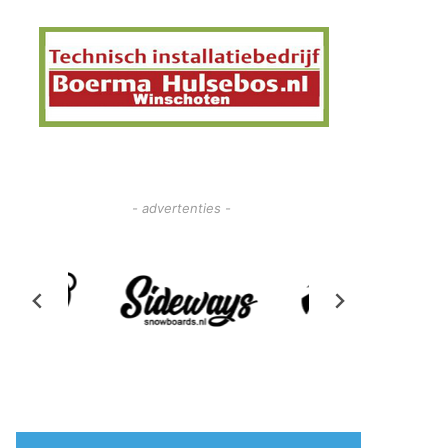
- advertenties -