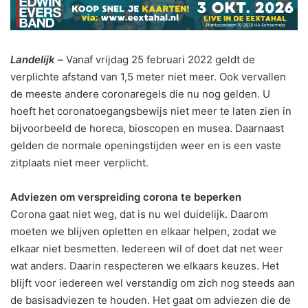
Landelijk –
Vanaf vrijdag 25 februari 2022 geldt de
verplichte afstand van 1,5 meter niet meer. Ook vervallen
de meeste andere coronaregels die nu nog gelden. U
hoeft het coronatoegangsbewijs niet meer te laten zien in
bijvoorbeeld de horeca, bioscopen en musea. Daarnaast
gelden de normale openingstijden weer en is een vaste
zitplaats niet meer verplicht.
Adviezen om verspreiding corona te beperken
Corona gaat niet weg, dat is nu wel duidelijk. Daarom
moeten we blijven opletten en elkaar helpen, zodat we
elkaar niet besmetten. Iedereen wil of doet dat net weer
wat anders. Daarin respecteren we elkaars keuzes. Het
blijft voor iedereen wel verstandig om zich nog steeds aan
de basisadviezen te houden. Het gaat om adviezen die de