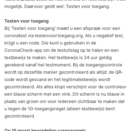
mogelijk. Daarvoor geldt wel: Testen voor toegang.
Testen voor toegang
Bij ‘Testen voor toegang’ maakt u een afspraak voor een
coronatest via testenvoortoegang.org. Als u negatief test,
krijgt u een code. Die kunt u gebruiken in de
CoronaCheck-app om de testuitslag op te halen en een
testbewijs te maken. Het testbewijs is 24 uur geldig
gerekend vanaf het testmoment. Bij de toegangscontrole
wordt op dezelfde manier gecontroleerd als altijd: de QR-
code wordt gescand en het legitimatiebewijs wordt
gecontroleerd. Als alles klopt verschijnt voor de controleur
een blauw scherm met een vink. Dit scherm is nu blauw in
plaats van groen om voor iedereen zichtbaar te maken dat
u tegen de 1G-toegangsregel (alleen testbewijs) bent
gecontroleerd.
Op 15 maart beoordeling coronaregels