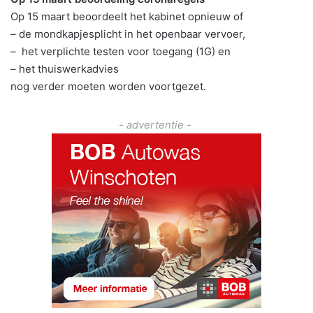
Op 15 maart beoordeelt het kabinet opnieuw of
– de mondkapjesplicht in het openbaar vervoer,
– het verplichte testen voor toegang (1G) en
– het thuiswerkadvies
nog verder moeten worden voortgezet.
- advertentie -