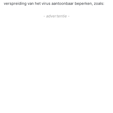
verspreiding van het virus aantoonbaar beperken, zoals:
- advertentie -