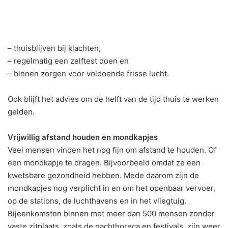
– thuisblijven bij klachten,
– regelmatig een zelftest doen en
– binnen zorgen voor voldoende frisse lucht.
Ook blijft het advies om de helft van de tijd thuis te werken
gelden.
Vrijwillig afstand houden en mondkapjes
Veel mensen vinden het nog fijn om afstand te houden. Of
een mondkapje te dragen. Bijvoorbeeld omdat ze een
kwetsbare gezondheid hebben. Mede daarom zijn de
mondkapjes nog verplicht in en om het openbaar vervoer,
op de stations, de luchthavens en in het vliegtuig.
Bijeenkomsten binnen met meer dan 500 mensen zonder
vaste zitplaats, zoals de nachthoreca en festivals, zijn weer