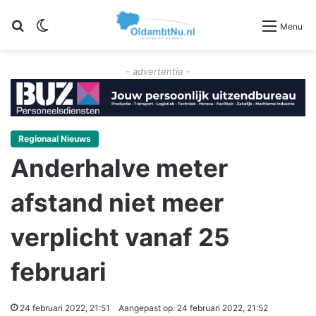
Zoeken
Switch skin
Menu
- advertentie -
Regionaal Nieuws
Anderhalve meter
afstand niet meer
verplicht vanaf 25
februari
24 februari 2022, 21:51
Aangepast op: 24 februari 2022, 21:52