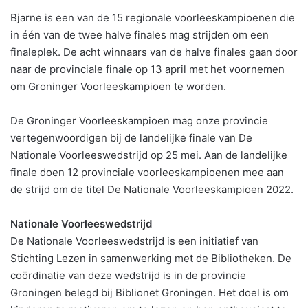
Bjarne is een van de 15 regionale voorleeskampioenen die
in één van de twee halve finales mag strijden om een
finaleplek. De acht winnaars van de halve finales gaan door
naar de provinciale finale op 13 april met het voornemen
om Groninger Voorleeskampioen te worden.
De Groninger Voorleeskampioen mag onze provincie
vertegenwoordigen bij de landelijke finale van De
Nationale Voorleeswedstrijd op 25 mei. Aan de landelijke
finale doen 12 provinciale voorleeskampioenen mee aan
de strijd om de titel De Nationale Voorleeskampioen 2022.
Nationale Voorleeswedstrijd
De Nationale Voorleeswedstrijd is een initiatief van
Stichting Lezen in samenwerking met de Bibliotheken. De
coördinatie van deze wedstrijd is in de provincie
Groningen belegd bij Biblionet Groningen. Het doel is om