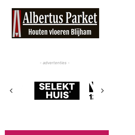
- advertenties -