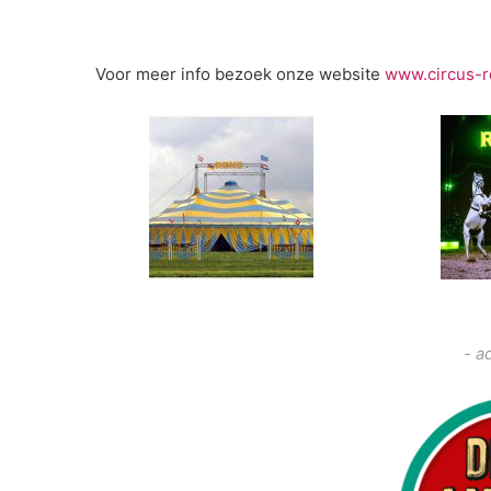
Voor meer info bezoek onze website
www.circus-r
- a