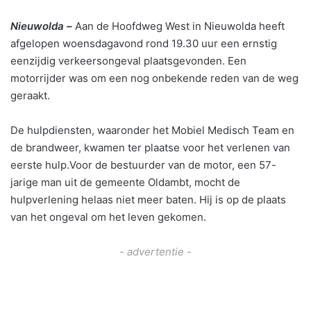
Nieuwolda –
Aan de Hoofdweg West in Nieuwolda heeft
afgelopen woensdagavond rond 19.30 uur een ernstig
eenzijdig verkeersongeval plaatsgevonden. Een
motorrijder was om een nog onbekende reden van de weg
geraakt.
De hulpdiensten, waaronder het Mobiel Medisch Team en
de brandweer, kwamen ter plaatse voor het verlenen van
eerste hulp.Voor de bestuurder van de motor, een 57-
jarige man uit de gemeente Oldambt, mocht de
hulpverlening helaas niet meer baten. Hij is op de plaats
van het ongeval om het leven gekomen.
- advertentie -