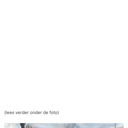
(lees verder onder de foto)