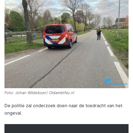
Foto: Johan Wildeboer/ OldambtNu.nl
De politie zal onderzoek doen naar de toedracht van het
ongeval.