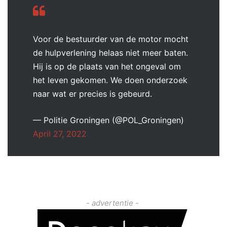
Voor de bestuurder van de motor mocht
de hulpverlening helaas niet meer baten.
Hij is op de plaats van het ongeval om
het leven gekomen. We doen onderzoek
naar wat er precies is gebeurd.
— Politie Groningen (@POL_Groningen)
April 27, 2022
- advertentie -