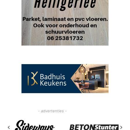
- advertenties -