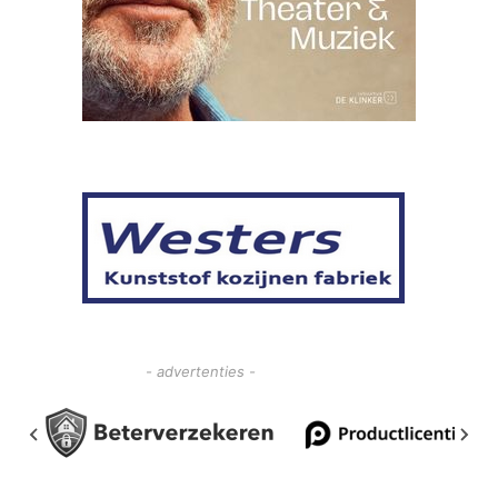
- advertenties -