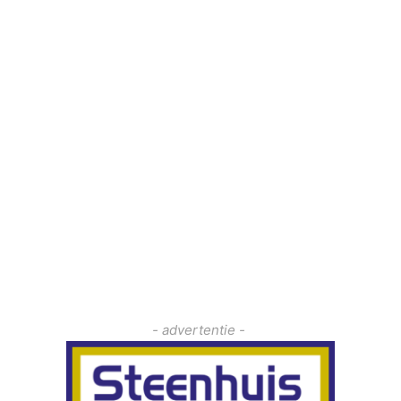
- advertentie -