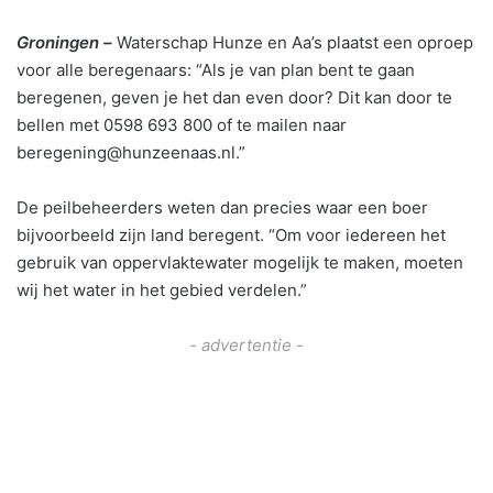
Groningen –
Waterschap Hunze en Aa’s plaatst een oproep
voor alle beregenaars: “Als je van plan bent te gaan
beregenen, geven je het dan even door? Dit kan door te
bellen met 0598 693 800 of te mailen naar
beregening@hunzeenaas.nl.”
De peilbeheerders weten dan precies waar een boer
bijvoorbeeld zijn land beregent. “Om voor iedereen het
gebruik van oppervlaktewater mogelijk te maken, moeten
wij het water in het gebied verdelen.”
- advertentie -