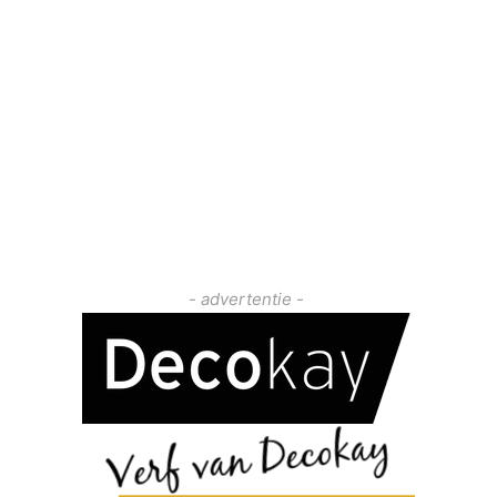
- advertentie -