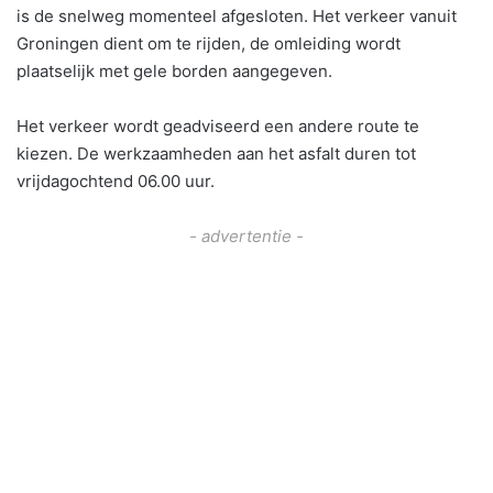
is de snelweg momenteel afgesloten. Het verkeer vanuit
Groningen dient om te rijden, de omleiding wordt
plaatselijk met gele borden aangegeven.
Het verkeer wordt geadviseerd een andere route te
kiezen. De werkzaamheden aan het asfalt duren tot
vrijdagochtend 06.00 uur.
- advertentie -