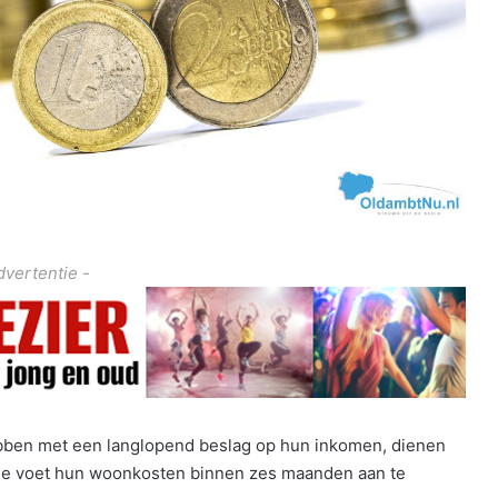
dvertentie -
ben met een langlopend beslag op hun inkomen, dienen
ije voet hun woonkosten binnen zes maanden aan te