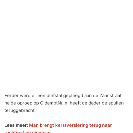
Eerder werd er een diefstal gepleegd aan de Zaanstraat,
na de oproep op OldambtNu.nl heeft de dader de spullen
teruggebracht.
Lees meer:
Man brengt kerstversiering terug naar
rechtmatige eigenaar