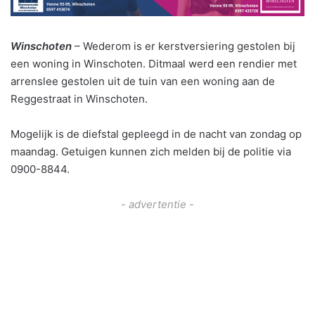
Winschoten
– Wederom is er kerstversiering gestolen bij
een woning in Winschoten. Ditmaal werd een rendier met
arrenslee gestolen uit de tuin van een woning aan de
Reggestraat in Winschoten.
Mogelijk is de diefstal gepleegd in de nacht van zondag op
maandag. Getuigen kunnen zich melden bij de politie via
0900-8844.
- advertentie -