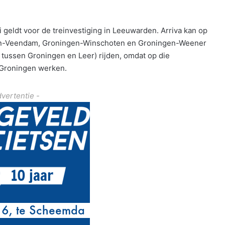
geldt voor de treinvestiging in Leeuwarden. Arriva kan op
gen-Veendam, Groningen-Winschoten en Groningen-Weener
tussen Groningen en Leer) rijden, omdat op die
n Groningen werken.
dvertentie -