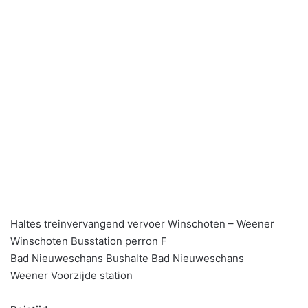
Haltes treinvervangend vervoer Winschoten – Weener
Winschoten Busstation perron F
Bad Nieuweschans Bushalte Bad Nieuweschans
Weener Voorzijde station