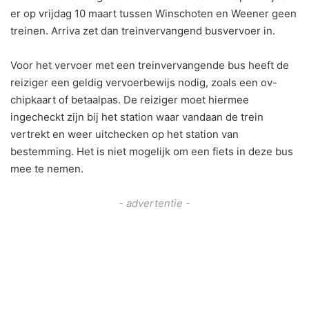
er op vrijdag 10 maart tussen Winschoten en Weener geen
treinen. Arriva zet dan treinvervangend busvervoer in.
Voor het vervoer met een treinvervangende bus heeft de
reiziger een geldig vervoerbewijs nodig, zoals een ov-
chipkaart of betaalpas. De reiziger moet hiermee
ingecheckt zijn bij het station waar vandaan de trein
vertrekt en weer uitchecken op het station van
bestemming. Het is niet mogelijk om een fiets in deze bus
mee te nemen.
- advertentie -