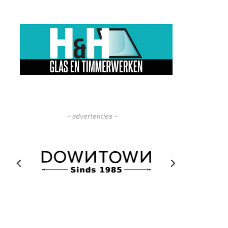
- advertenties -