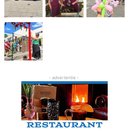
- advertentie -