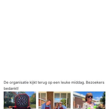
De organisatie kijkt terug op een leuke middag.
Bezoekers
bedankt!