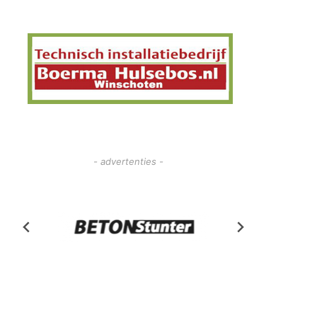
- advertenties -