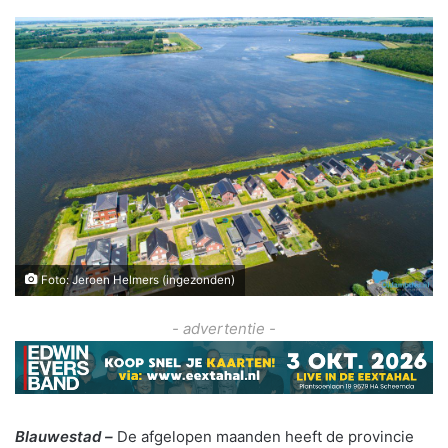
Foto: Jeroen Helmers (ingezonden)
- advertentie -
Blauwestad –
De afgelopen maanden heeft de provincie