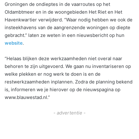
Groningen de ondieptes in de vaarroutes op het
Oldambtmeer en in de woongebieden Het Riet en Het
Havenkwartier verwijderd. “Waar nodig hebben we ook de
insteekhavens van de aangrenzende woningen op diepte
gebracht.” laten ze weten in een nieuwsbericht op hun
website
.
“Helaas blijken deze werkzaamheden niet overal naar
behoren te zijn uitgevoerd. We gaan nu inventariseren op
welke plekken er nog werk te doen is en de
restwerkzaamheden inplannen. Zodra de planning bekend
is, informeren we je hierover op de nieuwspagina op
www.blauwestad.nl.”
- advertentie -