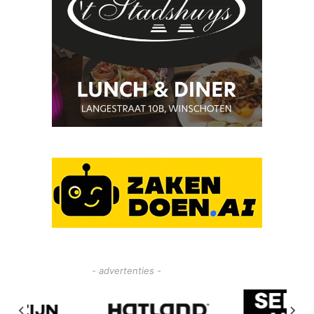
- advertenties -