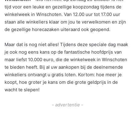
tijd voor een leuke en gezellige koopzondag tijdens de
winkelweek in Winschoten. Van 12.00 uur tot 17.00 uur
staan alle winkeliers klaar om jou te verwelkomen en zijn
de gezellige horecazaken uiteraard ook geopend.
Maar dat is nog niet alles! Tijdens deze speciale dag maak
je ook nog eens kans op de fantastische hoofdprijs van
maar liefst 10.000 euro, die de winkelweek in Winschoten
te bieden heeft. Bij al uw aankopen bij de deelnemende
winkeliers ontvangt u gratis loten. Kortom: hoe meer je
koopt, hoe groter je kans om die grote geldprijs in de
wacht te slepen!
- advertentie -