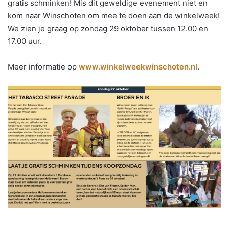
gratis schminken! Mis dit geweldige evenement niet en
kom naar Winschoten om mee te doen aan de winkelweek!
We zien je graag op zondag 29 oktober tussen 12.00 en
17.00 uur.
Meer informatie op
www.winkelweekwinschoten.nl
.