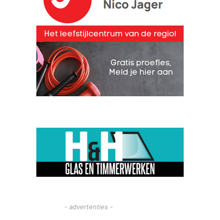
- advertenties -