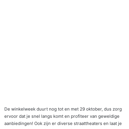
De winkelweek duurt nog tot en met 29 oktober, dus zorg
ervoor dat je snel langs komt en profiteer van geweldige
aanbiedingen! Ook zijn er diverse straattheaters en laat je