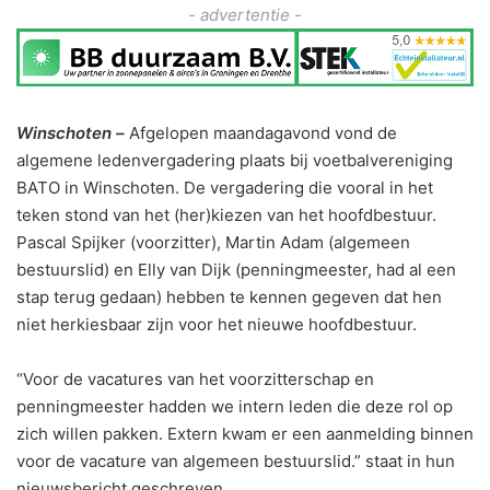
- advertentie -
Winschoten –
Afgelopen maandagavond vond de
algemene ledenvergadering plaats bij voetbalvereniging
BATO in Winschoten. De vergadering die vooral in het
teken stond van het (her)kiezen van het hoofdbestuur.
Pascal Spijker (voorzitter), Martin Adam (algemeen
bestuurslid) en Elly van Dijk (penningmeester, had al een
stap terug gedaan) hebben te kennen gegeven dat hen
niet herkiesbaar zijn voor het nieuwe hoofdbestuur.
“Voor de vacatures van het voorzitterschap en
penningmeester hadden we intern leden die deze rol op
zich willen pakken. Extern kwam er een aanmelding binnen
voor de vacature van algemeen bestuurslid.” staat in hun
nieuwsbericht geschreven.