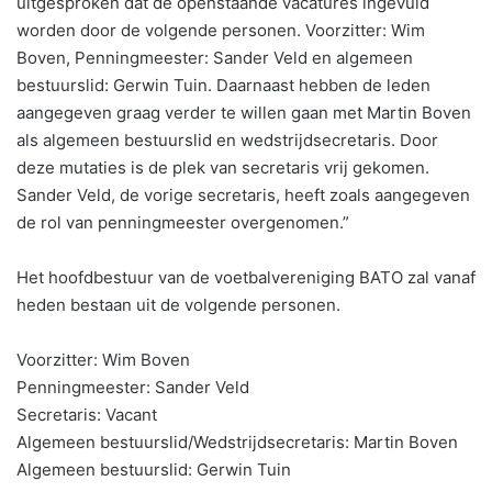
uitgesproken dat de openstaande vacatures ingevuld
worden door de volgende personen. Voorzitter: Wim
Boven, Penningmeester: Sander Veld en algemeen
bestuurslid: Gerwin Tuin. Daarnaast hebben de leden
aangegeven graag verder te willen gaan met Martin Boven
als algemeen bestuurslid en wedstrijdsecretaris. Door
deze mutaties is de plek van secretaris vrij gekomen.
Sander Veld, de vorige secretaris, heeft zoals aangegeven
de rol van penningmeester overgenomen.”
Het hoofdbestuur van de voetbalvereniging BATO zal vanaf
heden bestaan uit de volgende personen.
Voorzitter: Wim Boven
Penningmeester: Sander Veld
Secretaris: Vacant
Algemeen bestuurslid/Wedstrijdsecretaris: Martin Boven
Algemeen bestuurslid: Gerwin Tuin