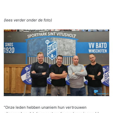
(lees verder onder de foto)
“Onze leden hebben unaniem hun vertrouwen