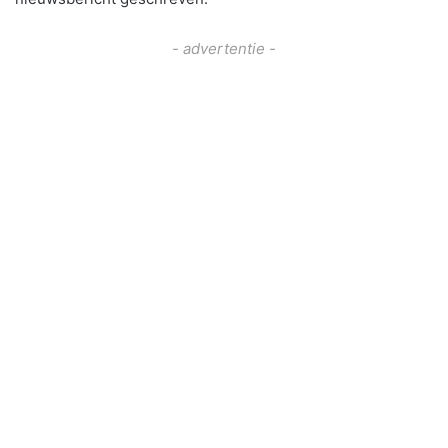
- advertentie -