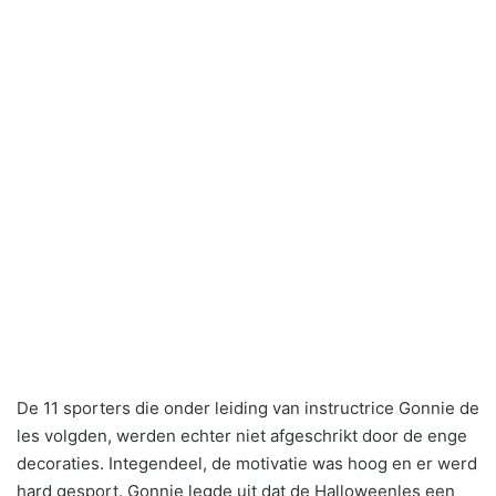
De 11 sporters die onder leiding van instructrice Gonnie de
les volgden, werden echter niet afgeschrikt door de enge
decoraties. Integendeel, de motivatie was hoog en er werd
hard gesport. Gonnie legde uit dat de Halloweenles een