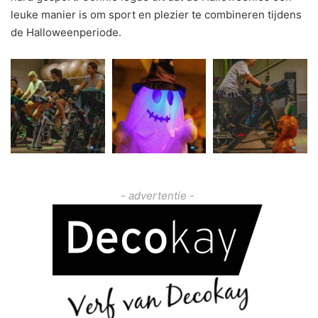
leuke manier is om sport en plezier te combineren tijdens
de Halloweenperiode.
- advertentie -