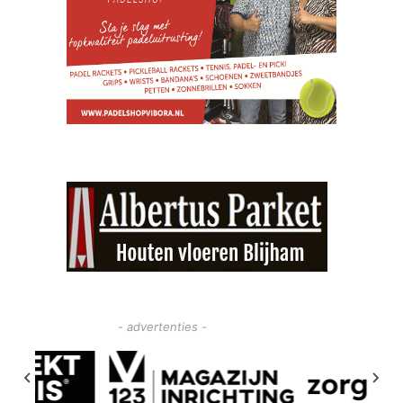
- advertenties -