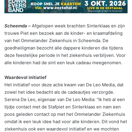
Scheemda –
Afgelopen week brachten Sinterklaas en zijn
trouwe Piet een bezoek aan de kinder- en kraamafdeling
van het Ommelander Ziekenhuis in Scheemda. De
goedheiligman bezocht alle dappere kinderen die tijdens
deze feestelijke periode in het ziekenhuis verblijven. Voor
alle kinderen had de sint een leuk cadeau meegenomen.
Waardevol initiatief
Het initiatief voor deze actie kwam van De Leo Media, dat
zowel het idee bedacht als de cadeautjes verzorgde.
Serena De Leo, eigenaar van De Leo Media: “Ik heb al een
tijdje contact met de Stafpiet en Sinterklaas en nam een
poos geleden contact op met het Ommelander Ziekenhuis
omdat ik een leuk idee had voor alle kinderen. Dit vond het
ziekenhuis ook een waardevol initiatief en we mochten