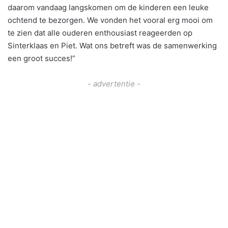
daarom vandaag langskomen om de kinderen een leuke
ochtend te bezorgen. We vonden het vooral erg mooi om
te zien dat alle ouderen enthousiast reageerden op
Sinterklaas en Piet. Wat ons betreft was de samenwerking
een groot succes!”
- advertentie -