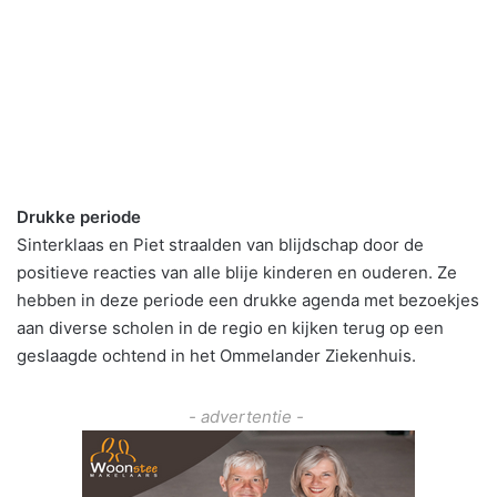
Drukke periode
Sinterklaas en Piet straalden van blijdschap door de
positieve reacties van alle blije kinderen en ouderen. Ze
hebben in deze periode een drukke agenda met bezoekjes
aan diverse scholen in de regio en kijken terug op een
geslaagde ochtend in het Ommelander Ziekenhuis.
- advertentie -