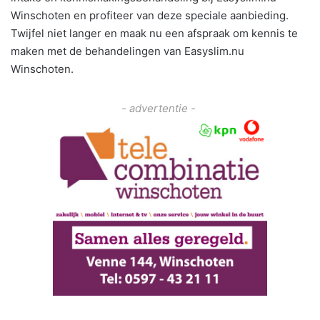
Winschoten en profiteer van deze speciale aanbieding.
Twijfel niet langer en maak nu een afspraak om kennis te
maken met de behandelingen van Easyslim.nu
Winschoten.
- advertentie -