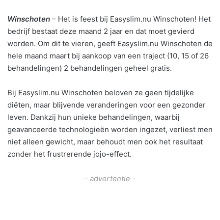
Winschoten
– Het is feest bij Easyslim.nu Winschoten! Het
bedrijf bestaat deze maand 2 jaar en dat moet gevierd
worden. Om dit te vieren, geeft Easyslim.nu Winschoten de
hele maand maart bij aankoop van een traject (10, 15 of 26
behandelingen) 2 behandelingen geheel gratis.
Bij Easyslim.nu Winschoten beloven ze geen tijdelijke
diëten, maar blijvende veranderingen voor een gezonder
leven. Dankzij hun unieke behandelingen, waarbij
geavanceerde technologieën worden ingezet, verliest men
niet alleen gewicht, maar behoudt men ook het resultaat
zonder het frustrerende jojo-effect.
- advertentie -