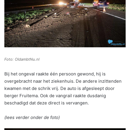
Foto: OldambtNu.nl
Bij het ongeval raakte één persoon gewond, hij is
overgebracht naar het ziekenhuis. De andere inzittenden
kwamen met de schrik vrij. De auto is afgesleept door
berger Fruitema. Ook de vangrail raakte dusdanig
beschadigd dat deze direct is vervangen.
(lees verder onder de foto)