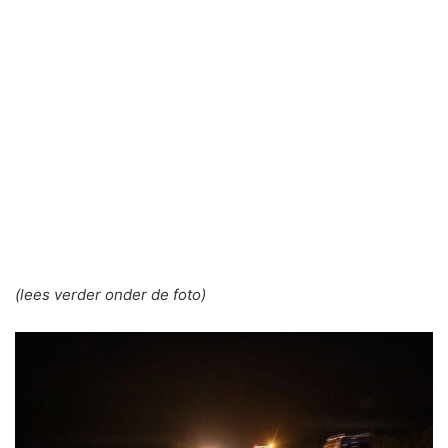
(lees verder onder de foto)