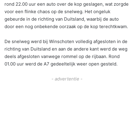
rond 22.00 uur een auto over de kop geslagen, wat zorgde
voor een flinke chaos op de snelweg. Het ongeluk
gebeurde in de richting van Duitsland, waarbij de auto
door een nog onbekende oorzaak op de kop terechtkwam.
De snelweg werd bij Winschoten volledig afgesloten in de
richting van Duitsland en aan de andere kant werd de weg
deels afgesloten vanwege rommel op de rijbaan. Rond
01.00 uur werd de A7 gedeeltelijk weer open gesteld.
- advertentie -