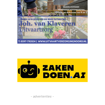
- advertenties -