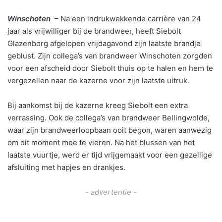
Winschoten
– Na een indrukwekkende carrière van 24
jaar als vrijwilliger bij de brandweer, heeft Siebolt
Glazenborg afgelopen vrijdagavond zijn laatste brandje
geblust. Zijn collega’s van brandweer Winschoten zorgden
voor een afscheid door Siebolt thuis op te halen en hem te
vergezellen naar de kazerne voor zijn laatste uitruk.
Bij aankomst bij de kazerne kreeg Siebolt een extra
verrassing. Ook de collega’s van brandweer Bellingwolde,
waar zijn brandweerloopbaan ooit begon, waren aanwezig
om dit moment mee te vieren. Na het blussen van het
laatste vuurtje, werd er tijd vrijgemaakt voor een gezellige
afsluiting met hapjes en drankjes.
- advertentie -