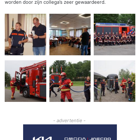
worden door zijn collega’s zeer gewaardeerd.
- advertentie -