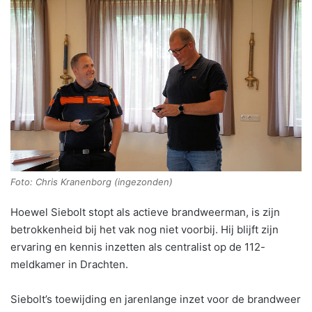
Foto: Chris Kranenborg (ingezonden)
Hoewel Siebolt stopt als actieve brandweerman, is zijn
betrokkenheid bij het vak nog niet voorbij. Hij blijft zijn
ervaring en kennis inzetten als centralist op de 112-
meldkamer in Drachten.
Siebolt’s toewijding en jarenlange inzet voor de brandweer