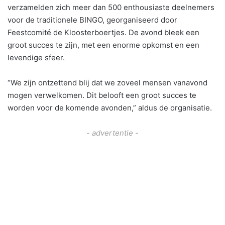
verzamelden zich meer dan 500 enthousiaste deelnemers
voor de traditionele BINGO, georganiseerd door
Feestcomité de Kloosterboertjes. De avond bleek een
groot succes te zijn, met een enorme opkomst en een
levendige sfeer.
“We zijn ontzettend blij dat we zoveel mensen vanavond
mogen verwelkomen. Dit belooft een groot succes te
worden voor de komende avonden,” aldus de organisatie.
- advertentie -