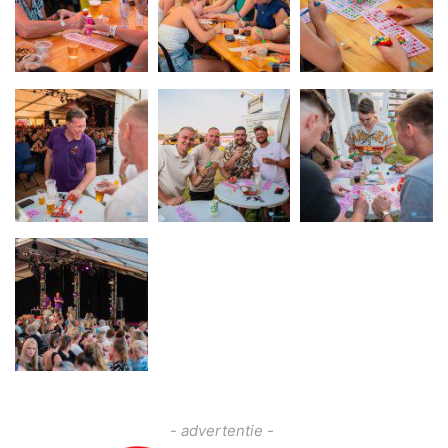
- advertentie -