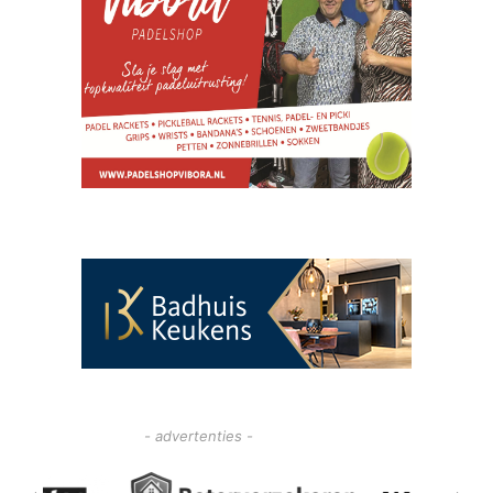
- advertenties -