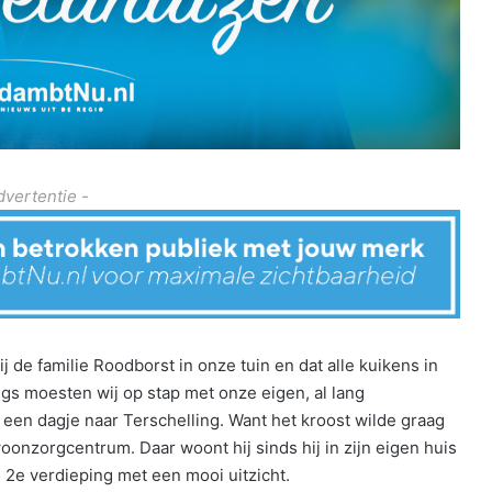
dvertentie -
 de familie Roodborst in onze tuin en dat alle kuikens in
gs moesten wij op stap met onze eigen, al lang
, een dagje naar Terschelling. Want het kroost wilde graag
oonzorgcentrum. Daar woont hij sinds hij in zijn eigen huis
 2e verdieping met een mooi uitzicht.