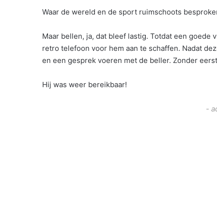
Waar de wereld en de sport ruimschoots besproke
Maar bellen, ja, dat bleef lastig. Totdat een goed
retro telefoon voor hem aan te schaffen. Nadat dez
en een gesprek voeren met de beller. Zonder eerst
Hij was weer bereikbaar!
- a