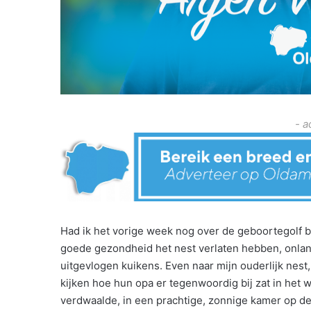
- a
Had ik het vorige week nog over de geboortegolf bij
goede gezondheid het nest verlaten hebben, onlan
uitgevlogen kuikens. Even naar mijn ouderlijk nest
kijken hoe hun opa er tegenwoordig bij zat in het w
verdwaalde, in een prachtige, zonnige kamer op de