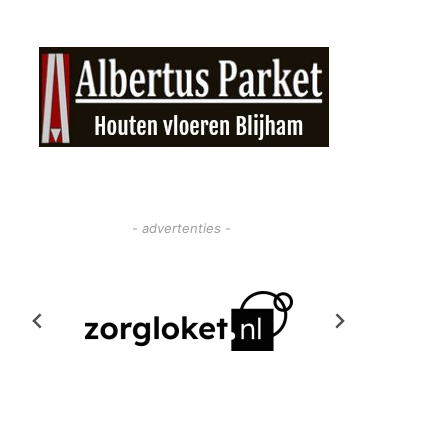
- advertenties -