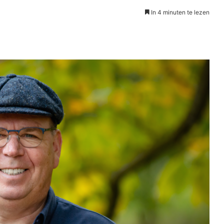
In 4 minuten te lezen