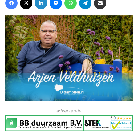
- advertentie -