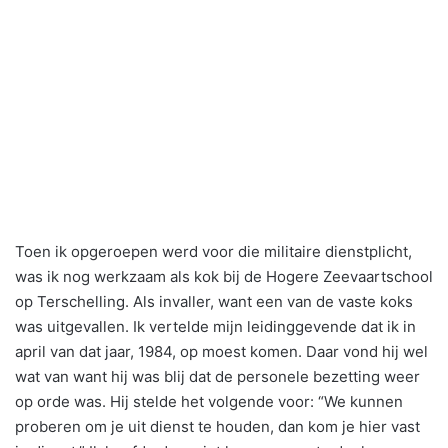
Toen ik opgeroepen werd voor die militaire dienstplicht,
was ik nog werkzaam als kok bij de Hogere Zeevaartschool
op Terschelling. Als invaller, want een van de vaste koks
was uitgevallen. Ik vertelde mijn leidinggevende dat ik in
april van dat jaar, 1984, op moest komen. Daar vond hij wel
wat van want hij was blij dat de personele bezetting weer
op orde was. Hij stelde het volgende voor: “We kunnen
proberen om je uit dienst te houden, dan kom je hier vast