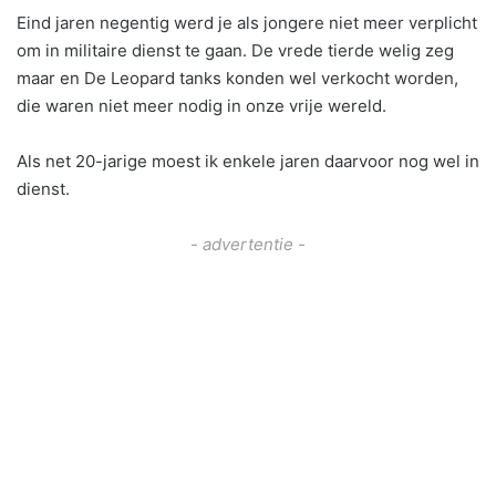
Eind jaren negentig werd je als jongere niet meer verplicht
om in militaire dienst te gaan. De vrede tierde welig zeg
maar en De Leopard tanks konden wel verkocht worden,
die waren niet meer nodig in onze vrije wereld.
Als net 20-jarige moest ik enkele jaren daarvoor nog wel in
dienst.
- advertentie -