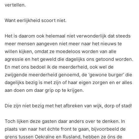
vertellen.
Want eerlijkheid scoort niet.
Het is daarom ook helemaal niet verwonderlijk dat steeds
meer mensen aangeven niet meer naar het nieuws te
willen kijken, omdat ze moedeloos worden van alle
agressie en het geweld die dagelijks ons getoond worden.
En met ons bedoel ik de meerderheid, ook wel de
zwijgende meerderheid genoemd, de ‘gewone burger’ die
dagelijks bezig is met zijn of haar eigen zorgen en er alles
aan doen om daar grip op te krijgen.
Die zijn niet bezig met het afbreken van wijk, dorp of stad!
Toch lijken deze gasten daar anders over te denken. In
plaats van naar het échte front te gaan, bijvoorbeeld de
grens tussen Oekraïne en Rusland, hebben ze óns de