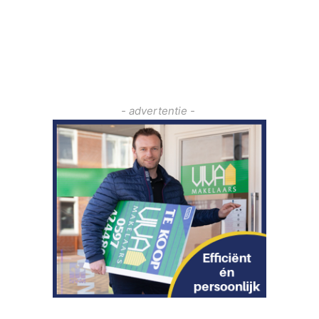
- advertentie -