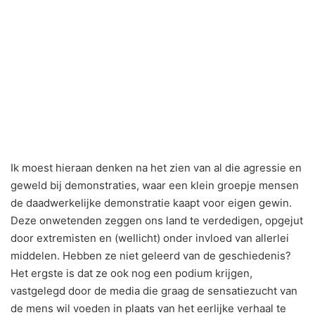
Ik moest hieraan denken na het zien van al die agressie en
geweld bij demonstraties, waar een klein groepje mensen
de daadwerkelijke demonstratie kaapt voor eigen gewin.
Deze onwetenden zeggen ons land te verdedigen, opgejut
door extremisten en (wellicht) onder invloed van allerlei
middelen. Hebben ze niet geleerd van de geschiedenis?
Het ergste is dat ze ook nog een podium krijgen,
vastgelegd door de media die graag de sensatiezucht van
de mens wil voeden in plaats van het eerlijke verhaal te