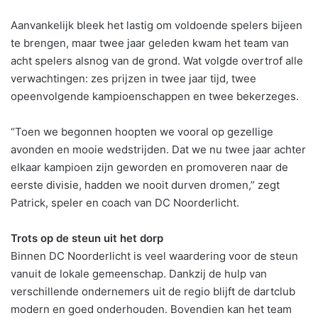
Aanvankelijk bleek het lastig om voldoende spelers bijeen
te brengen, maar twee jaar geleden kwam het team van
acht spelers alsnog van de grond. Wat volgde overtrof alle
verwachtingen: zes prijzen in twee jaar tijd, twee
opeenvolgende kampioenschappen en twee bekerzeges.
“Toen we begonnen hoopten we vooral op gezellige
avonden en mooie wedstrijden. Dat we nu twee jaar achter
elkaar kampioen zijn geworden en promoveren naar de
eerste divisie, hadden we nooit durven dromen,” zegt
Patrick, speler en coach van DC Noorderlicht.
Trots op de steun uit het dorp
Binnen DC Noorderlicht is veel waardering voor de steun
vanuit de lokale gemeenschap. Dankzij de hulp van
verschillende ondernemers uit de regio blijft de dartclub
modern en goed onderhouden. Bovendien kan het team