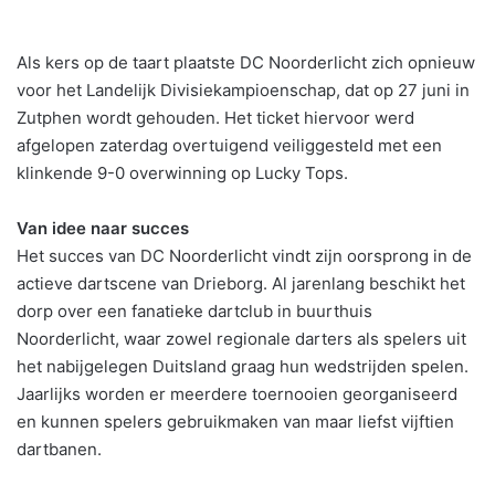
Als kers op de taart plaatste DC Noorderlicht zich opnieuw
voor het Landelijk Divisiekampioenschap, dat op 27 juni in
Zutphen wordt gehouden. Het ticket hiervoor werd
afgelopen zaterdag overtuigend veiliggesteld met een
klinkende 9-0 overwinning op Lucky Tops.
Van idee naar succes
Het succes van DC Noorderlicht vindt zijn oorsprong in de
actieve dartscene van Drieborg. Al jarenlang beschikt het
dorp over een fanatieke dartclub in buurthuis
Noorderlicht, waar zowel regionale darters als spelers uit
het nabijgelegen Duitsland graag hun wedstrijden spelen.
Jaarlijks worden er meerdere toernooien georganiseerd
en kunnen spelers gebruikmaken van maar liefst vijftien
dartbanen.