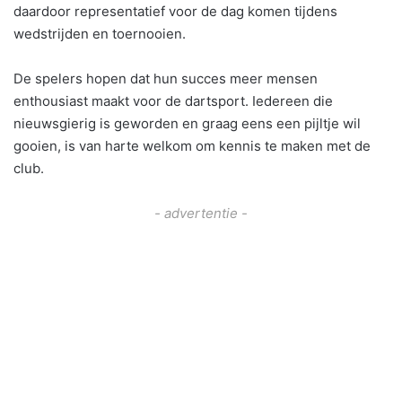
daardoor representatief voor de dag komen tijdens
wedstrijden en toernooien.
De spelers hopen dat hun succes meer mensen
enthousiast maakt voor de dartsport. Iedereen die
nieuwsgierig is geworden en graag eens een pijltje wil
gooien, is van harte welkom om kennis te maken met de
club.
- advertentie -