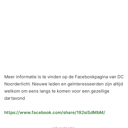
Meer informatie is te vinden op de Facebookpagina van DC
Noorderlicht. Nieuwe leden en geïnteresseerden zijn altijd
welkom om eens langs te komen voor een gezellige
dartavond
https://www.facebook.com/share/192siSdMbM/