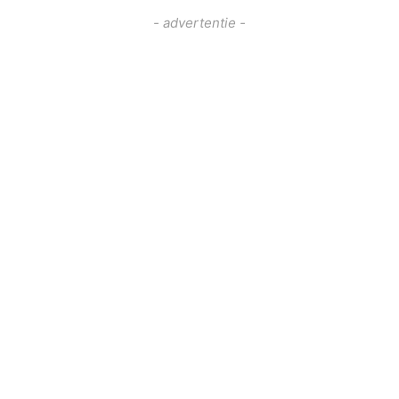
- advertentie -