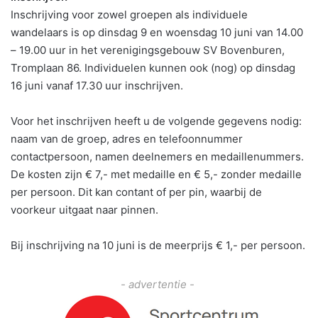
Inschrijving voor zowel groepen als individuele
wandelaars is op dinsdag 9 en woensdag 10 juni van 14.00
– 19.00 uur in het verenigingsgebouw SV Bovenburen,
Tromplaan 86. Individuelen kunnen ook (nog) op dinsdag
16 juni vanaf 17.30 uur inschrijven.
Voor het inschrijven heeft u de volgende gegevens nodig:
naam van de groep, adres en telefoonnummer
contactpersoon, namen deelnemers en medaillenummers.
De kosten zijn € 7,- met medaille en € 5,- zonder medaille
per persoon. Dit kan contant of per pin, waarbij de
voorkeur uitgaat naar pinnen.
Bij inschrijving na 10 juni is de meerprijs € 1,- per persoon.
- advertentie -