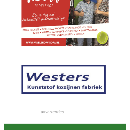
- advertenties -