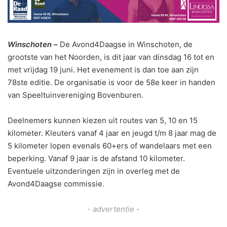
Winschoten –
De Avond4Daagse in Winschoten, de
grootste van het Noorden, is dit jaar van dinsdag 16 tot en
met vrijdag 19 juni. Het evenement is dan toe aan zijn
78ste editie. De organisatie is voor de 58e keer in handen
van Speeltuinvereniging Bovenburen.
Deelnemers kunnen kiezen uit routes van 5, 10 en 15
kilometer. Kleuters vanaf 4 jaar en jeugd t/m 8 jaar mag de
5 kilometer lopen evenals 60+ers of wandelaars met een
beperking. Vanaf 9 jaar is de afstand 10 kilometer.
Eventuele uitzonderingen zijn in overleg met de
Avond4Daagse commissie.
- advertentie -