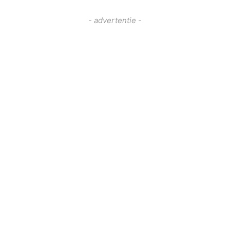
- advertentie -