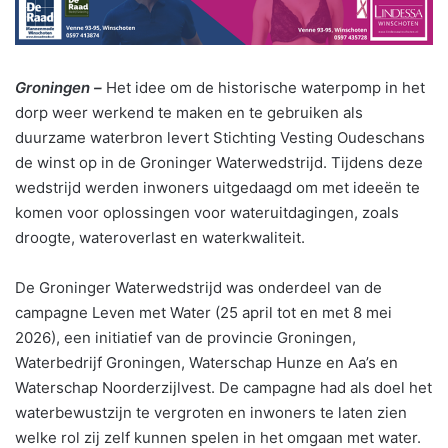
Groningen –
Het idee om de historische waterpomp in het
dorp weer werkend te maken en te gebruiken als
duurzame waterbron levert Stichting Vesting Oudeschans
de winst op in de Groninger Waterwedstrijd. Tijdens deze
wedstrijd werden inwoners uitgedaagd om met ideeën te
komen voor oplossingen voor wateruitdagingen, zoals
droogte, wateroverlast en waterkwaliteit.
De Groninger Waterwedstrijd was onderdeel van de
campagne Leven met Water (25 april tot en met 8 mei
2026), een initiatief van de provincie Groningen,
Waterbedrijf Groningen, Waterschap Hunze en Aa’s en
Waterschap Noorderzijlvest. De campagne had als doel het
waterbewustzijn te vergroten en inwoners te laten zien
welke rol zij zelf kunnen spelen in het omgaan met water.