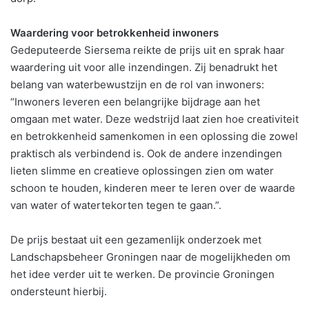
Waardering voor betrokkenheid inwoners
Gedeputeerde Siersema reikte de prijs uit en sprak haar
waardering uit voor alle inzendingen. Zij benadrukt het
belang van waterbewustzijn en de rol van inwoners:
“Inwoners leveren een belangrijke bijdrage aan het
omgaan met water. Deze wedstrijd laat zien hoe creativiteit
en betrokkenheid samenkomen in een oplossing die zowel
praktisch als verbindend is. Ook de andere inzendingen
lieten slimme en creatieve oplossingen zien om water
schoon te houden, kinderen meer te leren over de waarde
van water of watertekorten tegen te gaan.”.
De prijs bestaat uit een gezamenlijk onderzoek met
Landschapsbeheer Groningen naar de mogelijkheden om
het idee verder uit te werken. De provincie Groningen
ondersteunt hierbij.