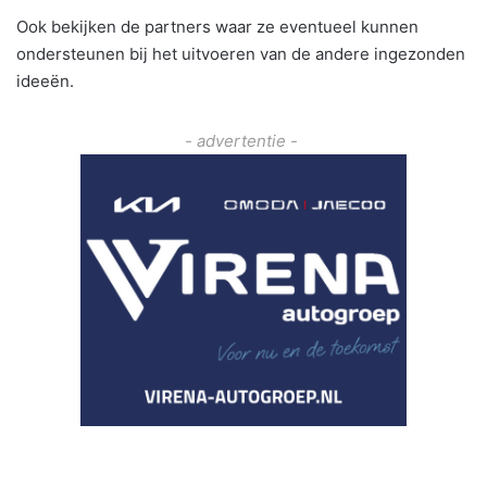
Ook bekijken de partners waar ze eventueel kunnen
ondersteunen bij het uitvoeren van de andere ingezonden
ideeën.
- advertentie -