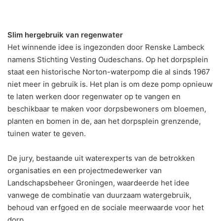
Slim hergebruik van regenwater
Het winnende idee is ingezonden door Renske Lambeck
namens Stichting Vesting Oudeschans. Op het dorpsplein
staat een historische Norton-waterpomp die al sinds 1967
niet meer in gebruik is. Het plan is om deze pomp opnieuw
te laten werken door regenwater op te vangen en
beschikbaar te maken voor dorpsbewoners om bloemen,
planten en bomen in de, aan het dorpsplein grenzende,
tuinen water te geven.
De jury, bestaande uit waterexperts van de betrokken
organisaties en een projectmedewerker van
Landschapsbeheer Groningen, waardeerde het idee
vanwege de combinatie van duurzaam watergebruik,
behoud van erfgoed en de sociale meerwaarde voor het
dorp.