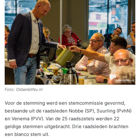
Foto: OldambtNu.nl
Voor de stemming werd een stemcommissie gevormd,
bestaande uit de raadsleden Nobbe (SP), Suurling (PvhN)
en Venema (PVV). Van de 25 raadszetels werden 22
geldige stemmen uitgebracht. Drie raadsleden brachten
een blanco stem uit.