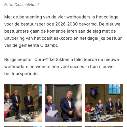
Foto: OldambtNu.nl
Met de benoeming van de vier wethouders is het college
voor de bestuursperiode 2026-2030 gevormd. De nieuwe
bestuurders gaan de komende jaren aan de slag met de
uitvoering van het coalitieakkoord en het dagelijks bestuur
van de gemeente Oldambt.
Burgemeester Cora-Yfke Sikkema feliciteerde de nieuwe
wethouders en wenste hen veel succes in hun nieuwe
bestuursperiode.