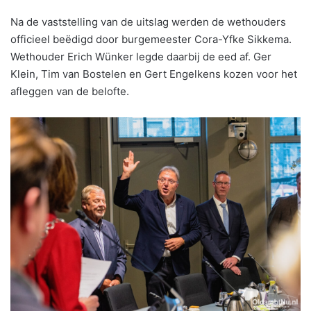
Na de vaststelling van de uitslag werden de wethouders
officieel beëdigd door burgemeester Cora-Yfke Sikkema.
Wethouder Erich Wünker legde daarbij de eed af. Ger
Klein, Tim van Bostelen en Gert Engelkens kozen voor het
afleggen van de belofte.