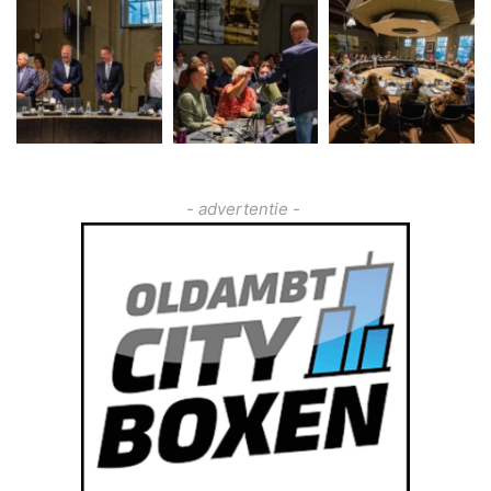
- advertentie -