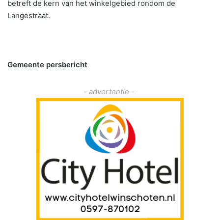
betreft de kern van het winkelgebied rondom de
Langestraat.
Gemeente persbericht
- advertentie -