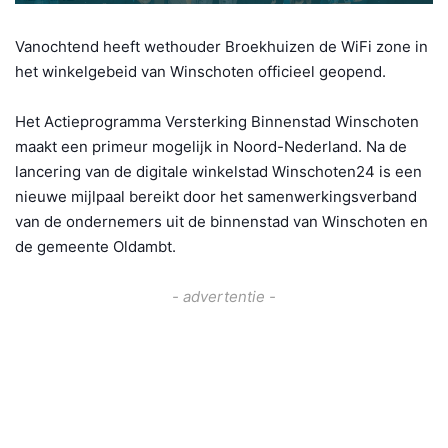
Vanochtend heeft wethouder Broekhuizen de WiFi zone in
het winkelgebeid van Winschoten officieel geopend.
Het Actieprogramma Versterking Binnenstad Winschoten
maakt een primeur mogelijk in Noord-Nederland. Na de
lancering van de digitale w
inkelstad Winschoten24 is een
nieuwe mijlpaal bereikt door het samenwerkingsverband
van de ondernemers uit de binnenstad van Winschoten en
de gemeente Oldambt.
- advertentie -