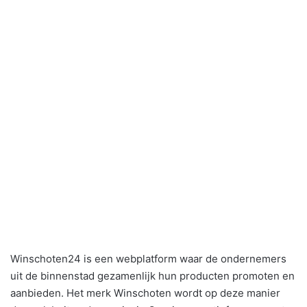
Winschoten24 is een webplatform waar de ondernemers
uit de binnenstad gezamenlijk hun producten promoten en
aanbieden. Het merk Winschoten wordt op deze manier