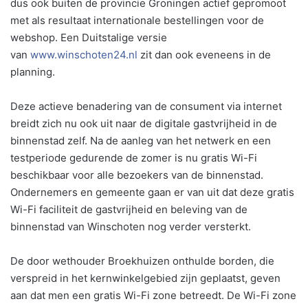
dus ook buiten de provincie Groningen actief gepromoot
met als resultaat internationale bestellingen voor de
webshop. Een Duitstalige versie
van
www.winschoten24.nl
zit dan ook eveneens in de
planning.
Deze actieve benadering van de consument via internet
breidt zich nu ook uit naar de digitale gastvrijheid in de
binnenstad zelf. Na de aanleg van het netwerk en een
testperiode gedurende de zomer is nu gratis Wi-Fi
beschikbaar voor alle bezoekers van de binnenstad.
Ondernemers en gemeente gaan er van uit dat deze gratis
Wi-Fi faciliteit de gastvrijheid en beleving van de
binnenstad van Winschoten nog verder versterkt.
De door wethouder Broekhuizen onthulde borden, die
verspreid in het kernwinkelgebied zijn geplaatst, geven
aan dat men een gratis Wi-Fi zone betreedt. De Wi-Fi zone