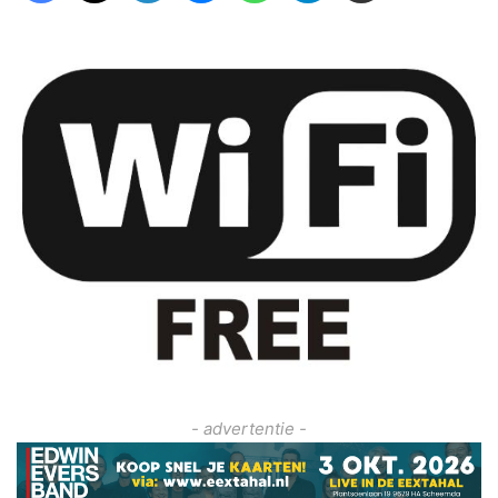
- advertentie -