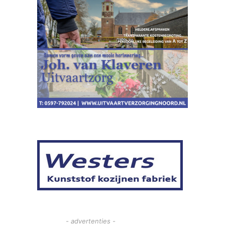
- advertenties -