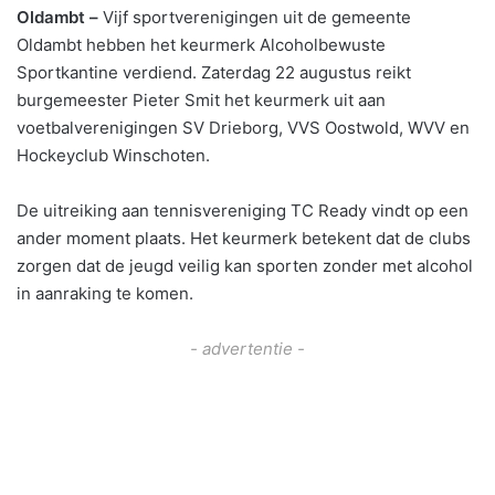
Oldambt –
Vijf sportverenigingen uit de gemeente
Oldambt hebben het keurmerk Alcoholbewuste
Sportkantine verdiend. Zaterdag 22 augustus reikt
burgemeester Pieter Smit het keurmerk uit aan
voetbalverenigingen SV Drieborg, VVS Oostwold, WVV en
Hockeyclub Winschoten.
De uitreiking aan tennisvereniging TC Ready vindt op een
ander moment plaats. Het keurmerk betekent dat de clubs
zorgen dat de jeugd veilig kan sporten zonder met alcohol
in aanraking te komen.
- advertentie -