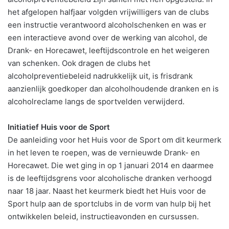
het afgelopen halfjaar volgden vrijwilligers van de clubs
een instructie verantwoord alcoholschenken en was er
een interactieve avond over de werking van alcohol, de
Drank- en Horecawet, leeftijdscontrole en het weigeren
van schenken. Ook dragen de clubs het
alcoholpreventiebeleid nadrukkelijk uit, is frisdrank
aanzienlijk goedkoper dan alcoholhoudende dranken en is
alcoholreclame langs de sportvelden verwijderd.
Initiatief Huis voor de Sport
De aanleiding voor het Huis voor de Sport om dit keurmerk
in het leven te roepen, was de vernieuwde Drank- en
Horecawet. Die wet ging in op 1 januari 2014 en daarmee
is de leeftijdsgrens voor alcoholische dranken verhoogd
naar 18 jaar. Naast het keurmerk biedt het Huis voor de
Sport hulp aan de sportclubs in de vorm van hulp bij het
ontwikkelen beleid, instructieavonden en cursussen.