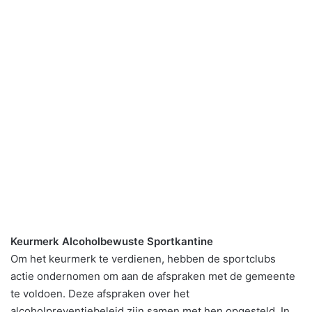
Keurmerk Alcoholbewuste Sportkantine
Om het keurmerk te verdienen, hebben de sportclubs
actie ondernomen om aan de afspraken met de gemeente
te voldoen. Deze afspraken over het
alcoholpreventiebeleid zijn samen met hen opgesteld. In