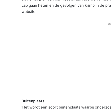
Lab gaan heten en de gevolgen van krimp in de pra
website.
- a
Buitenplaats
‘Het wordt een soort buitenplaats waarbij onderzo