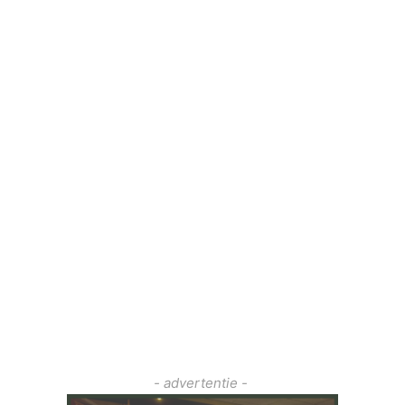
- advertentie -