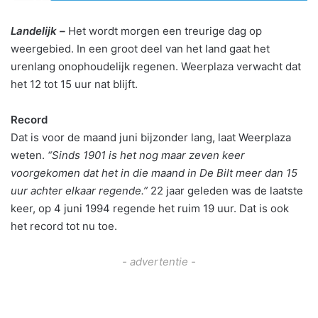
Landelijk –
Het wordt morgen een treurige dag op
weergebied. In een groot deel van het land gaat het
urenlang onophoudelijk regenen. Weerplaza verwacht dat
het 12 tot 15 uur nat blijft.
Record
Dat is voor de maand juni bijzonder lang, laat Weerplaza
weten.
“Sinds 1901 is het nog maar zeven keer
voorgekomen dat het in die maand in De Bilt meer dan 15
uur achter elkaar regende.”
22 jaar geleden was de laatste
keer, op 4 juni 1994 regende het ruim 19 uur. Dat is ook
het record tot nu toe.
- advertentie -