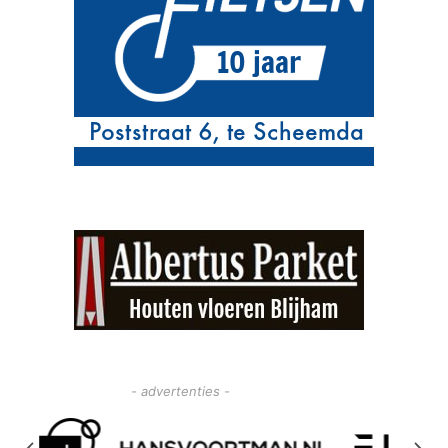
- advertenties -