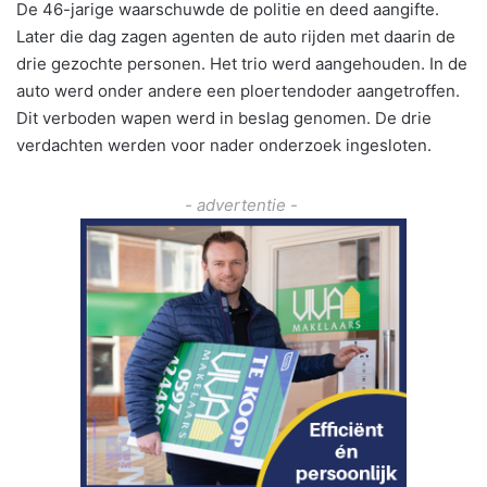
De 46-jarige waarschuwde de politie en deed aangifte.
Later die dag zagen agenten de auto rijden met daarin de
drie gezochte personen. Het trio werd aangehouden. In de
auto werd onder andere een ploertendoder aangetroffen.
Dit verboden wapen werd in beslag genomen. De drie
verdachten werden voor nader onderzoek ingesloten.
- advertentie -