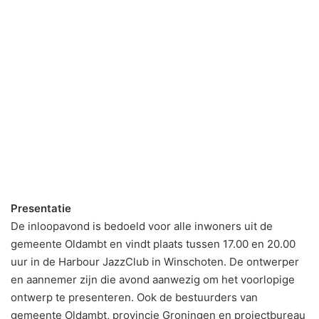
Presentatie
De inloopavond is bedoeld voor alle inwoners uit de
gemeente Oldambt en vindt plaats tussen 17.00 en 20.00
uur in de Harbour JazzClub in Winschoten. De ontwerper
en aannemer zijn die avond aanwezig om het voorlopige
ontwerp te presenteren. Ook de bestuurders van
gemeente Oldambt, provincie Groningen en projectbureau