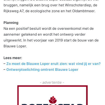
bruggen, namelijk een brug over het Winschoterdiep, de
Rijksweg A7, de ecologische zone en het Oldambtmeer.
Planning
Na een positief besluit wordt de overeenkomst met de
aannemer getekend en wordt het ontwerp verder
uitgewerkt. In het voorjaar van 2019 start de bouw van de
Blauwe Loper.
Lees meer:
–
Zo moet de Blauwe Loper eruit zien: wat vind jij er van?
–
Ontwerptoelichting omtrent Blauwe Loper
- advertentie -