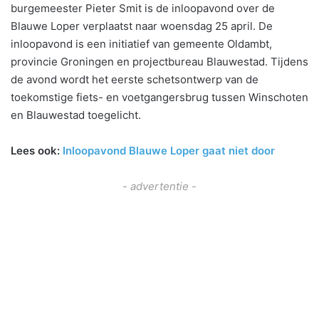
burgemeester Pieter Smit is de inloopavond over de
Blauwe Loper verplaatst naar woensdag 25 april. De
inloopavond is een initiatief van gemeente Oldambt,
provincie Groningen en projectbureau Blauwestad. Tijdens
de avond wordt het eerste schetsontwerp van de
toekomstige fiets- en voetgangersbrug tussen Winschoten
en Blauwestad toegelicht.
Lees ook:
Inloopavond Blauwe Loper gaat niet door
- advertentie -