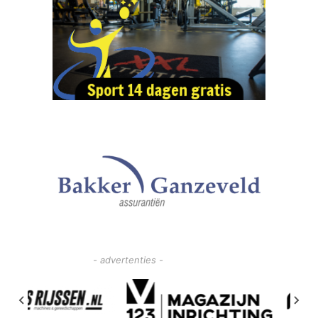
- advertenties -