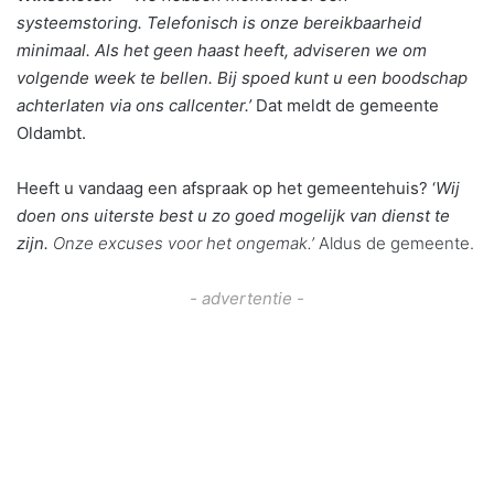
systeemstoring. Telefonisch is onze bereikbaarheid
minimaal. Als het geen haast heeft, adviseren we om
volgende week te bellen. Bij spoed kunt u een boodschap
achterlaten via ons callcenter.’
Dat meldt de gemeente
Oldambt.
Heeft u vandaag een afspraak op het gemeentehuis? ‘
Wij
doen ons uiterste best u zo goed mogelijk van dienst te
zijn.
Onze excuses voor het ongemak.’
Aldus de gemeente.
- advertentie -