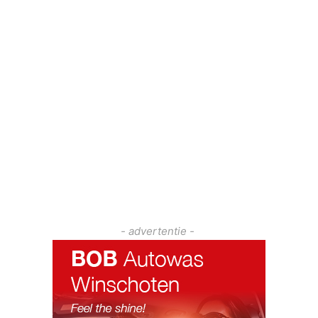
- advertentie -