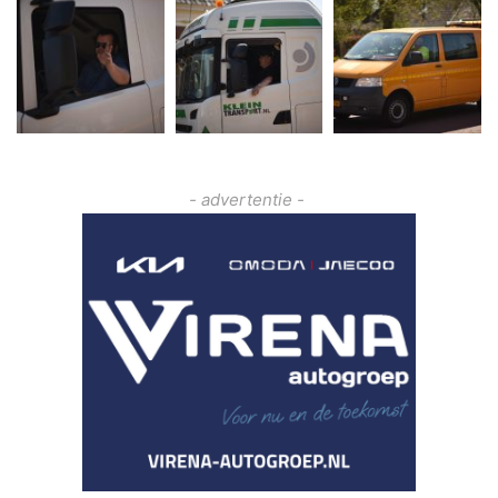
- advertentie -