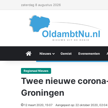
zaterdag 8 augustus 2026
Menu Item
Nieuws
Gemist
Evenementen
Regionaal Nieuws
Twee nieuwe corona
Groningen
12 maart 2020, 15:07
Aangepast op: 22 oktober 2020, 02:04