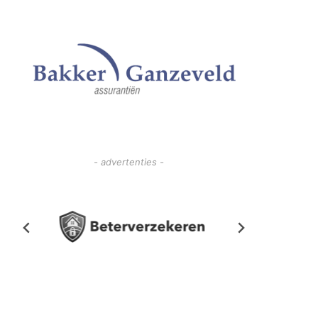
- advertenties -