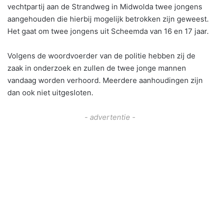
vechtpartij aan de Strandweg in Midwolda twee jongens
aangehouden die hierbij mogelijk betrokken zijn geweest.
Het gaat om twee jongens uit Scheemda van 16 en 17 jaar.
Volgens de woordvoerder van de politie hebben zij de
zaak in onderzoek en zullen de twee jonge mannen
vandaag worden verhoord. Meerdere aanhoudingen zijn
dan ook niet uitgesloten.
- advertentie -