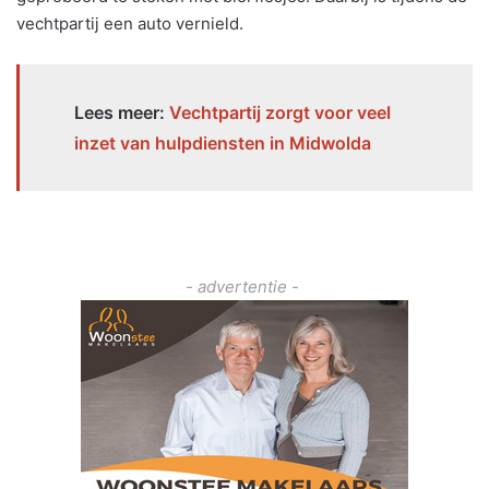
vechtpartij een auto vernield.
Lees meer:
Vechtpartij zorgt voor veel
inzet van hulpdiensten in Midwolda
- advertentie -