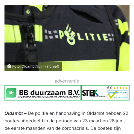
Foto: OldambtNu.nl (archief)
- advertentie -
Oldambt –
De politie en handhaving in Oldambt hebben 22
boetes uitgedeeld in de periode van 23 maart en 28 juni,
de eerste maanden van de coronacrisis. De boetes zijn