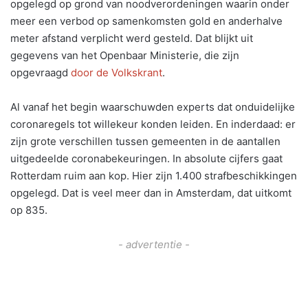
opgelegd op grond van noodverordeningen waarin onder
meer een verbod op samenkomsten gold en anderhalve
meter afstand verplicht werd gesteld. Dat blijkt uit
gegevens van het Openbaar Ministerie, die zijn
opgevraagd
door de Volkskrant
.
Al vanaf het begin waarschuwden experts dat onduidelijke
coronaregels tot willekeur konden leiden. En inderdaad: er
zijn grote verschillen tussen gemeenten in de aantallen
uitgedeelde coronabekeuringen. In absolute cijfers gaat
Rotterdam ruim aan kop. Hier zijn 1.400 strafbeschikkingen
opgelegd. Dat is veel meer dan in Amsterdam, dat uitkomt
op 835.
- advertentie -