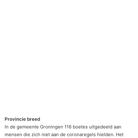
Provincie breed
In de gemeente Groningen 116 boetes uitgedeeld aan
mensen die zich niet aan de coronaregels hielden. Het