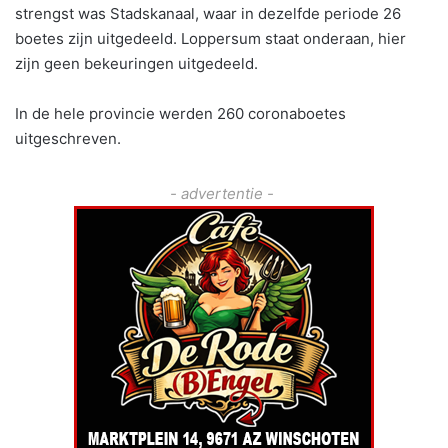
strengst was Stadskanaal, waar in dezelfde periode 26
boetes zijn uitgedeeld. Loppersum staat onderaan, hier
zijn geen bekeuringen uitgedeeld.
In de hele provincie werden 260 coronaboetes
uitgeschreven.
- advertentie -