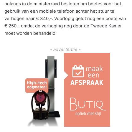
onlangs in de ministerraad besloten om boetes voor het
gebruik van een mobiele telefoon achter het stuur te
verhogen naar € 340,-. Voorlopig geldt nog een boete van
€ 250,- omdat de verhoging nog door de Tweede Kamer
moet worden behandeld.
- advertentie -