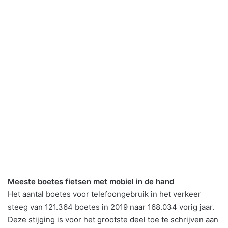
Meeste boetes fietsen met mobiel in de hand
Het aantal boetes voor telefoongebruik in het verkeer
steeg van 121.364 boetes in 2019 naar 168.034 vorig jaar.
Deze stijging is voor het grootste deel toe te schrijven aan