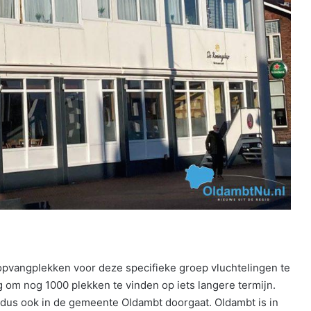
opvangplekken voor deze specifieke groep vluchtelingen te
g om nog 1000 plekken te vinden op iets langere termijn.
n dus ook in de gemeente Oldambt doorgaat. Oldambt is in