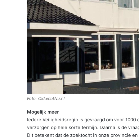
Foto: OldambtNu.nl
Mogelijk meer
Iedere Veiligheidsregio is gevraagd om voor 1000 
verzorgen op hele korte termijn. Daarna is de vraa
Dit betekent dat de zoektocht in onze provincie e