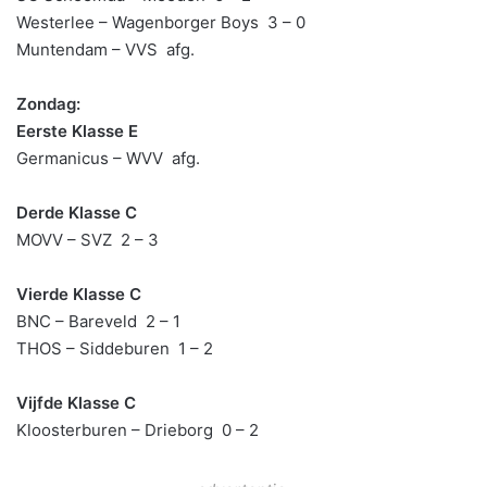
Westerlee – Wagenborger Boys 3 – 0
Muntendam – VVS afg.
Zondag:
Eerste Klasse E
Germanicus – WVV afg.
Derde Klasse C
MOVV – SVZ 2 – 3
Vierde Klasse C
BNC – Bareveld 2 – 1
THOS – Siddeburen 1 – 2
Vijfde Klasse C
Kloosterburen – Drieborg 0 – 2