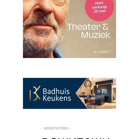
- advertenties -