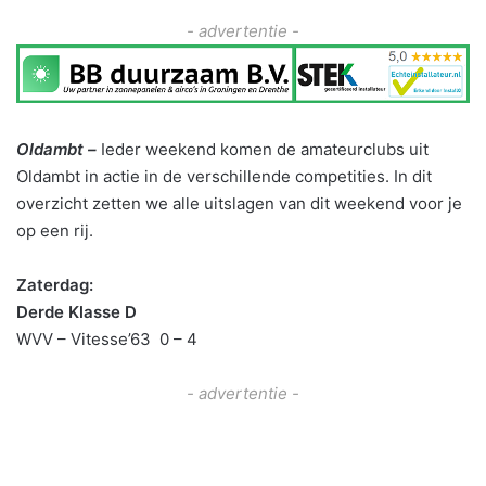
- advertentie -
Oldambt –
Ieder weekend komen de amateurclubs uit
Oldambt in actie in de verschillende competities. In dit
overzicht zetten we alle uitslagen van dit weekend voor je
op een rij.
Zaterdag:
Derde Klasse D
WVV – Vitesse’63 0 – 4
- advertentie -