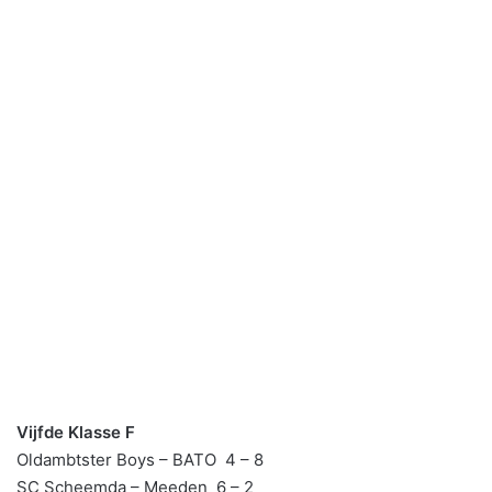
Vijfde Klasse F
Oldambtster Boys – BATO 4 – 8
SC Scheemda – Meeden 6 – 2