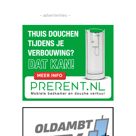
– advertenties –