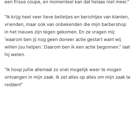
een frisse coupe, en momenteel kan dat helaas niet meer.”
“Ik krijg heel veer lieve belletjes en berichtjes van klanten,
vrienden, maar ook van onbekenden die mijn barbershop
in het nieuws zijn tegen gekomen. En ze vragen mij:
‘waarom ben jij nog geen doneer actie gestart want wij
willen jou helpen.’ Daarom ben ik een actie begonnen.” laat
hij weten.
“Ik hoop jullie allemaal zo snel mogelijk weer te mogen
ontvangen in mijn zaak. Ik zet alles op alles om mijn zaak te
redden!”