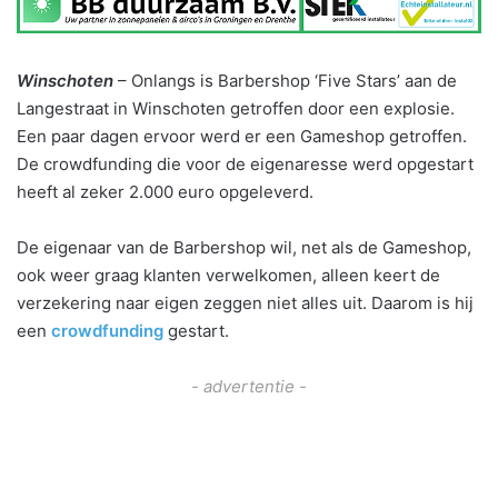
Winschoten
– Onlangs is Barbershop ‘Five Stars’ aan de
Langestraat in Winschoten getroffen door een explosie.
Een paar dagen ervoor werd er een Gameshop getroffen.
De crowdfunding die voor de eigenaresse werd opgestart
heeft al zeker 2.000 euro opgeleverd.
De eigenaar van de Barbershop wil, net als de Gameshop,
ook weer graag klanten verwelkomen, alleen keert de
verzekering naar eigen zeggen niet alles uit. Daarom is hij
een
crowdfunding
gestart.
- advertentie -