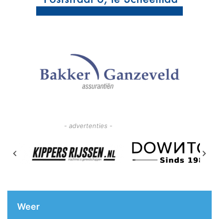
- advertenties -
Weer