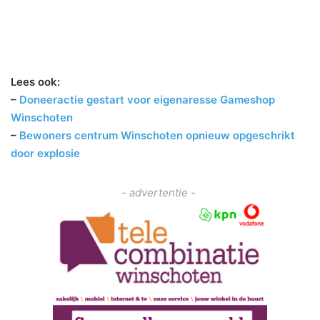
Lees ook:
–
Doneeractie gestart voor eigenaresse Gameshop
Winschoten
–
Bewoners centrum Winschoten opnieuw opgeschrikt
door explosie
- advertentie -