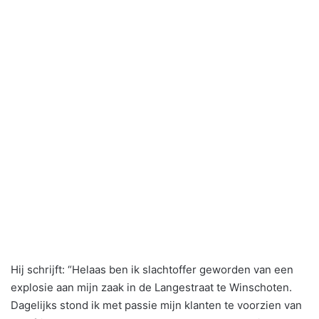
Hij schrijft: “Helaas ben ik slachtoffer geworden van een
explosie aan mijn zaak in de Langestraat te Winschoten.
Dagelijks stond ik met passie mijn klanten te voorzien van